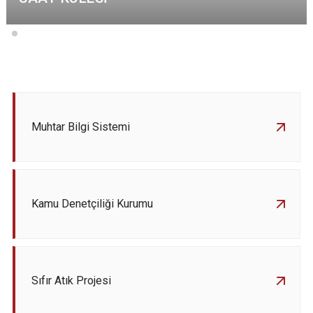
Muhtar Bilgi Sistemi
Kamu Denetçiliği Kurumu
Sıfır Atık Projesi