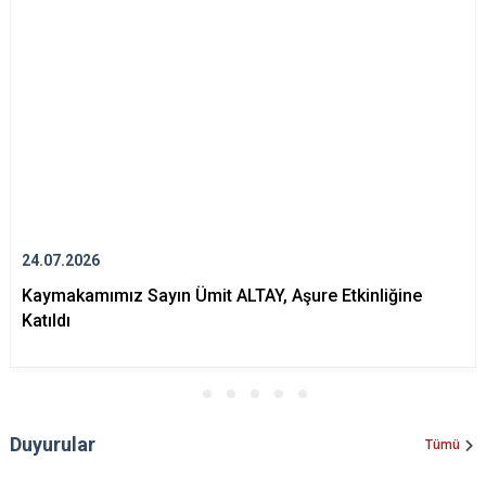
24.07.2026
Kaymakamımız Sayın Ümit ALTAY, Aşure Etkinliğine
Katıldı
Duyurular
Tümü